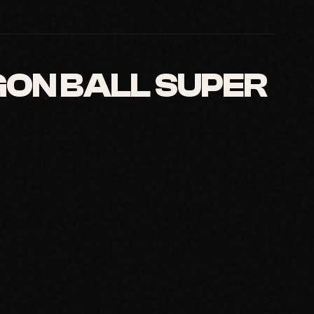
ON BALL SUPER