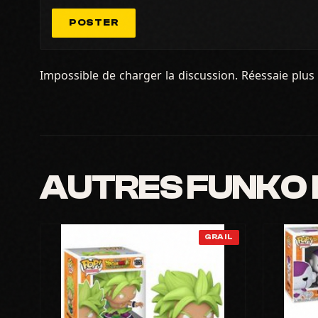
POSTER
Impossible de charger la discussion. Réessaie plus 
AUTRES FUNKO
GRAIL