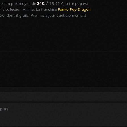
ec un prix moyen de
24€
. À 13,92 €, cette pop est
la collection Anime. La franchise
Funko Pop Dragon
 dont 3 grails. Prix mis à jour quotidiennement