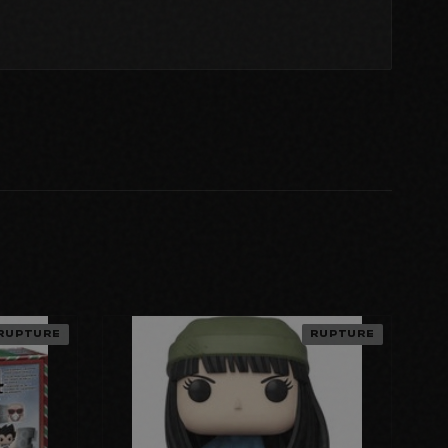
RUPTURE
RUPTURE