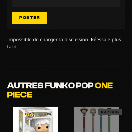
POSTER
Impossible de charger la discussion. Réessaie plus
tard.
AUTRES FUNKO POP
ONE
PIECE
RUPTURE