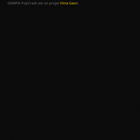
GAMPA PopCrash est un projet
Vilna Gaon
.