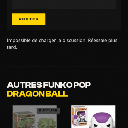
POSTER
Impossible de charger la discussion. Réessaie plus
tard.
AUTRES FUNKO POP
DRAGON BALL
RUPTURE